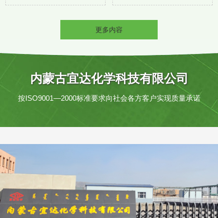
更多内容
内蒙古宜达化学科技有限公司
按ISO9001—2000标准要求向社会各方客户实现质量承诺