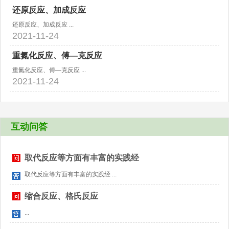
还原反应、加成反应
还原反应、加成反应 ...
2021-11-24
重氮化反应、傅—克反应
重氮化反应、傅—克反应 ...
2021-11-24
互动问答
取代反应等方面有丰富的实践经
取代反应等方面有丰富的实践经 ...
缩合反应、格氏反应
...