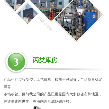
3
丙类库房
产品生产过程受控，工艺成熟，检测手段完备，产品质量稳定
可靠，
市场畅销。目前我公司的产品已覆盖国内大多数省市和地区，
并逐渐走向世界，在海内外形成畅销趋势。