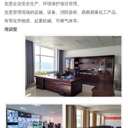
负责企业安全生产、环境保护项目管理。
负责管理现场的设施、设备、消防器材、易燃易爆化工产品、
有害化学物质、起重机械、可燃气体等。
培训室