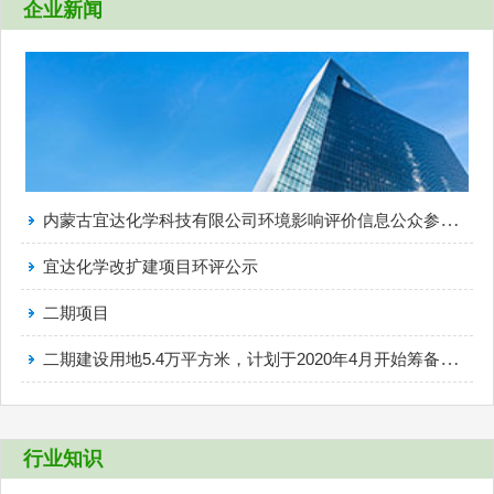
企业新闻
内蒙古宜达化学科技有限公司环境影响评价信息公众参与报批前公示
宜达化学改扩建项目环评公示
二期项目
二期建设用地5.4万平方米，计划于2020年4月开始筹备、建设
行业知识