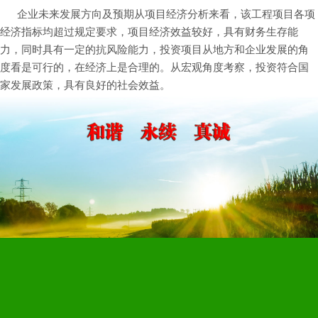
企业未来发展方向及预期从项目经济分析来看，该工程项目各项
经济指标均超过规定要求，项目经济效益较好，具有财务生存能
力，同时具有一定的抗风险能力，投资项目从地方和企业发展的角
度看是可行的，在经济上是合理的。从宏观角度考察，投资符合国
家发展政策，具有良好的社会效益。