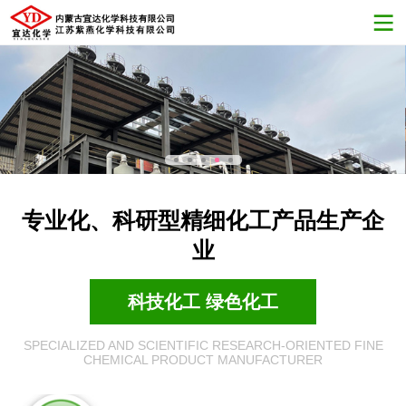
专业化、科研型精细化工产品生产企
业
科技化工 绿色化工
SPECIALIZED AND SCIENTIFIC RESEARCH-ORIENTED FINE
CHEMICAL PRODUCT MANUFACTURER