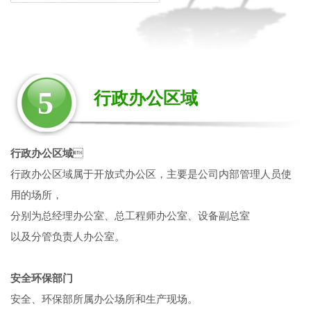
5
行政办公区域
行政办公区域

行政办公区域属于开放式办公区，主要是公司内部管理人员使
用的场所，
分别为总经理办公室、总工程师办公室、设备副总室
以及分管负责人办公室。
安全环保部门
安全、环保部所属办公场所和生产现场。