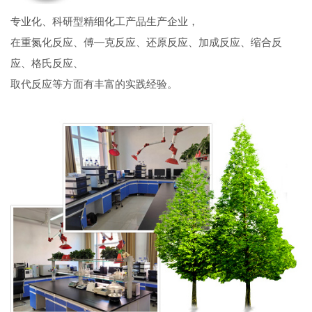
专业化、科研型精细化工产品生产企业，
在重氮化反应、傅—克反应、还原反应、加成反应、缩合反
应、格氏反应、
取代反应等方面有丰富的实践经验。