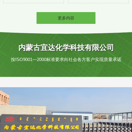
更多内容
内蒙古宜达化学科技有限公司
按ISO9001—2000标准要求向社会各方客户实现质量承诺