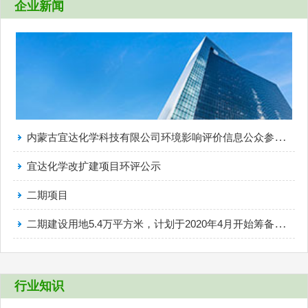
企业新闻
内蒙古宜达化学科技有限公司环境影响评价信息公众参与报批前公示
宜达化学改扩建项目环评公示
二期项目
二期建设用地5.4万平方米，计划于2020年4月开始筹备、建设
行业知识