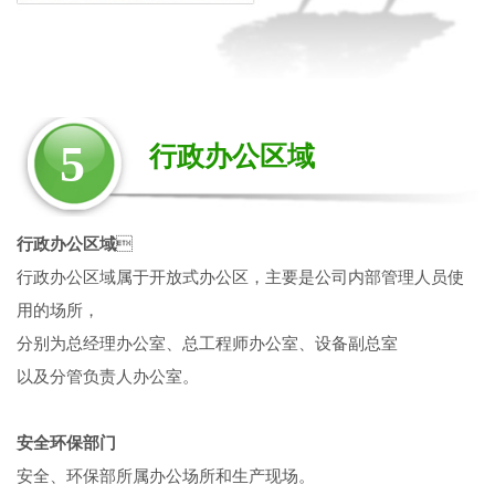
5
行政办公区域
行政办公区域

行政办公区域属于开放式办公区，主要是公司内部管理人员使
用的场所，
分别为总经理办公室、总工程师办公室、设备副总室
以及分管负责人办公室。
安全环保部门
安全、环保部所属办公场所和生产现场。