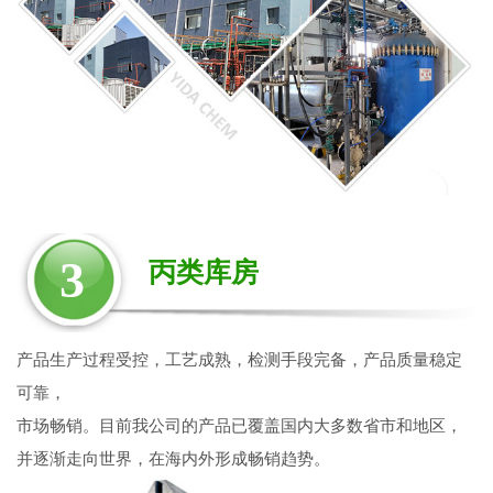
3
丙类库房
产品生产过程受控，工艺成熟，检测手段完备，产品质量稳定
可靠，
市场畅销。目前我公司的产品已覆盖国内大多数省市和地区，
并逐渐走向世界，在海内外形成畅销趋势。