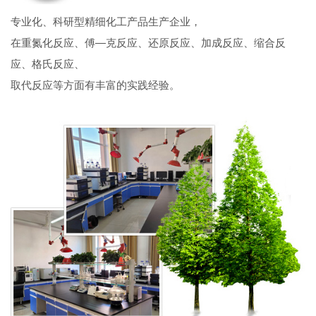
专业化、科研型精细化工产品生产企业，
在重氮化反应、傅—克反应、还原反应、加成反应、缩合反
应、格氏反应、
取代反应等方面有丰富的实践经验。