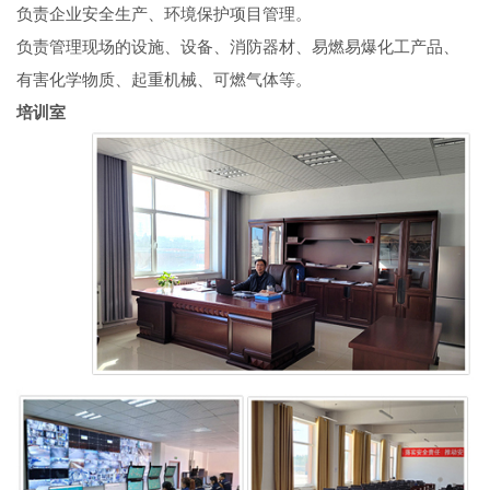
负责企业安全生产、环境保护项目管理。
负责管理现场的设施、设备、消防器材、易燃易爆化工产品、
有害化学物质、起重机械、可燃气体等。
培训室