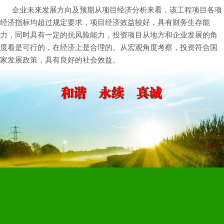
企业未来发展方向及预期从项目经济分析来看，该工程项目各项
经济指标均超过规定要求，项目经济效益较好，具有财务生存能
力，同时具有一定的抗风险能力，投资项目从地方和企业发展的角
度看是可行的，在经济上是合理的。从宏观角度考察，投资符合国
家发展政策，具有良好的社会效益。