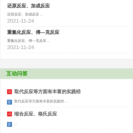
还原反应、加成反应
还原反应、加成反应 ...
2021-11-24
重氮化反应、傅—克反应
重氮化反应、傅—克反应 ...
2021-11-24
互动问答
取代反应等方面有丰富的实践经
取代反应等方面有丰富的实践经 ...
缩合反应、格氏反应
...