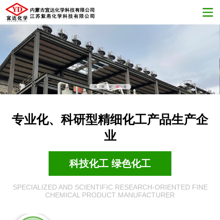
专业化、科研型精细化工产品生产企
业
科技化工 绿色化工
SPECIALIZED AND SCIENTIFIC RESEARCH-ORIENTED FINE
CHEMICAL PRODUCT MANUFACTURER