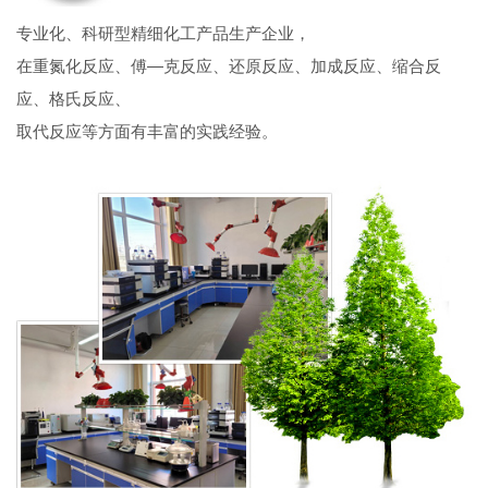
专业化、科研型精细化工产品生产企业，
在重氮化反应、傅—克反应、还原反应、加成反应、缩合反
应、格氏反应、
取代反应等方面有丰富的实践经验。