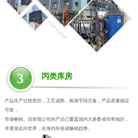
3
丙类库房
产品生产过程受控，工艺成熟，检测手段完备，产品质量稳定
可靠，
市场畅销。目前我公司的产品已覆盖国内大多数省市和地区，
并逐渐走向世界，在海内外形成畅销趋势。