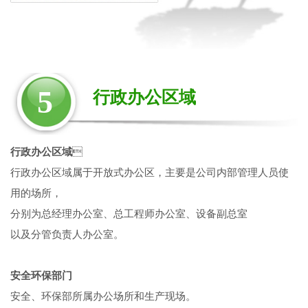
5
行政办公区域
行政办公区域

行政办公区域属于开放式办公区，主要是公司内部管理人员使
用的场所，
分别为总经理办公室、总工程师办公室、设备副总室
以及分管负责人办公室。
安全环保部门
安全、环保部所属办公场所和生产现场。