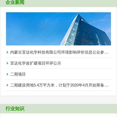
企业新闻
内蒙古宜达化学科技有限公司环境影响评价信息公众参与报批前公示
宜达化学改扩建项目环评公示
二期项目
二期建设用地5.4万平方米，计划于2020年4月开始筹备、建设
行业知识