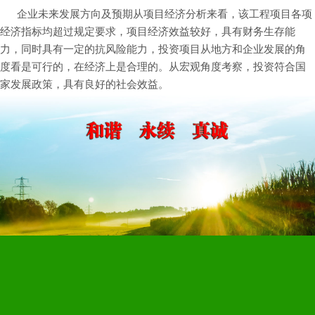
企业未来发展方向及预期从项目经济分析来看，该工程项目各项
经济指标均超过规定要求，项目经济效益较好，具有财务生存能
力，同时具有一定的抗风险能力，投资项目从地方和企业发展的角
度看是可行的，在经济上是合理的。从宏观角度考察，投资符合国
家发展政策，具有良好的社会效益。