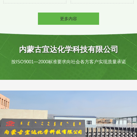
更多内容
内蒙古宜达化学科技有限公司
按ISO9001—2000标准要求向社会各方客户实现质量承诺